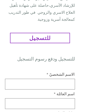
للإرشاد الأسري،حاصلة على شهادة تأهيل
العلاج الاسري والزوجي في طور التدريب
كمعالجة أسرية وزوجية.
للتسجيل
للتسجيل ودفع رسوم التسجيل
الاسم الشخصيّ
اسم العائلة