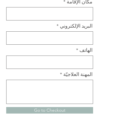
مكان الإقامة
البريد الإلكتروني
الهاتف
المهنة العلاجيّة
Go to Checkout