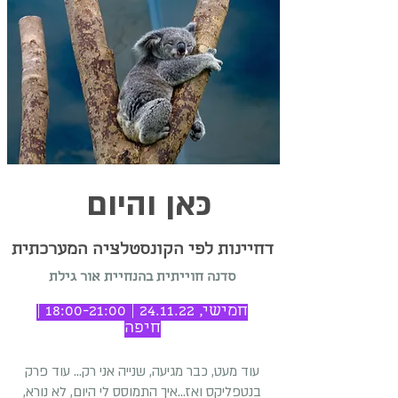
כּאן והיום
דחיינות לפי הקונסטלציה המערכתית
סדנה חוייתית בהנחיית אור גילת
חמישי, 24.11.22 | 18:00-21:00 |
חיפה
עוד מעט, כבר מגיעה, שנייה אני רק... עוד פרק
בנטפליקס ואז...איך התמוסס לי היום, לא נורא,