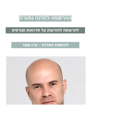
ההרשמה לסדנה נסגרה
להרשמה להודעות על סדנאות וקורסים
להזמנת הסדנה - צרו קשר