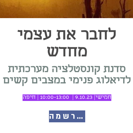
לחבר את עצמי
מחדש
סדנת קונסטלציה מערכתית
לדיאלוג פנימי במצבים קשים
חמישי| 9.10.23 | 10:00-13:00 | חיפה
להרשמה