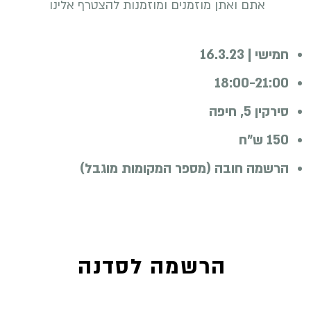
אתם ואתן מוזמנים ומוזמנות להצטרף אלינו
חמישי | 16.3.23
18:00-21:00
סירקין 5, חיפה
150 ש"ח
הרשמה חובה (מספר המקומות מוגבל)
הרשמה לסדנה